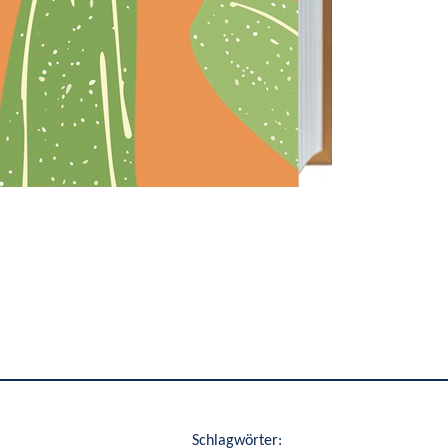
Schlagwörter: