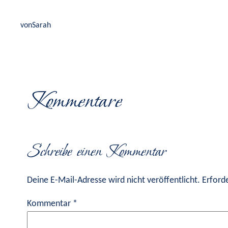
von
Sarah
Kommentare
Schreibe einen Kommentar
Deine E-Mail-Adresse wird nicht veröffentlicht.
Erforde
Kommentar
*