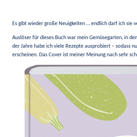
Es gibt wieder große Neuigkeiten … endlich darf ich sie 
Auslöser für dieses Buch war mein Gemüsegarten, in dem 
der Jahre habe ich viele Rezepte ausprobiert – sodass 
erscheinen. Das Cover ist meiner Meinung nach sehr s