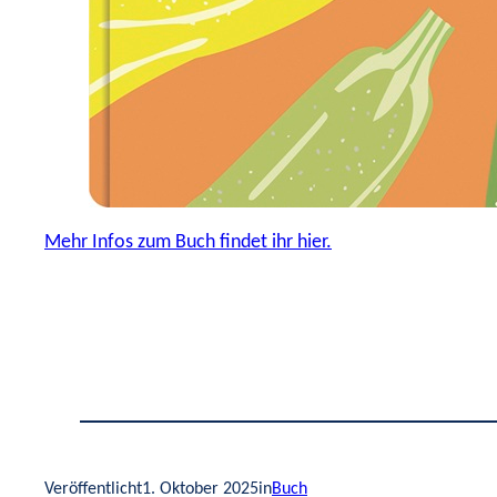
Mehr Infos zum Buch findet ihr hier.
Veröffentlicht
1. Oktober 2025
in
Buch