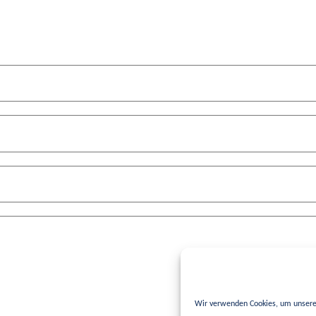
Wir verwenden Cookies, um unsere