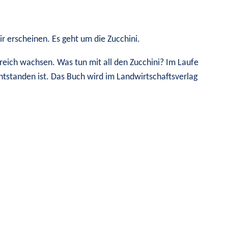
 erscheinen. Es geht um die Zucchini.
reich wachsen. Was tun mit all den Zucchini? Im Laufe
ntstanden ist. Das Buch wird im Landwirtschaftsverlag