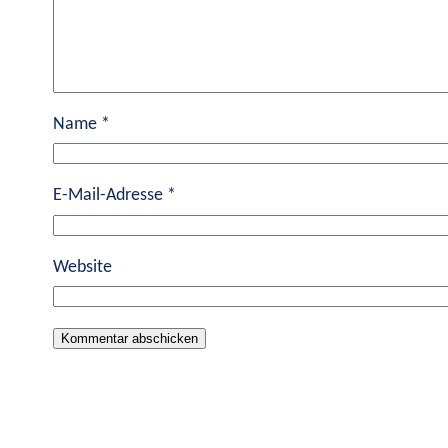
Name
*
E-Mail-Adresse
*
Website