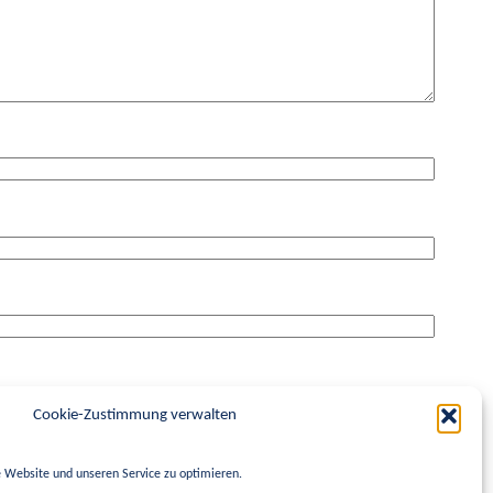
Cookie-Zustimmung verwalten
 Website und unseren Service zu optimieren.