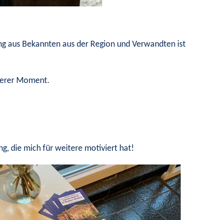
ng aus Bekannten aus der Region und Verwandten ist
nderer Moment.
g, die mich für weitere motiviert hat!