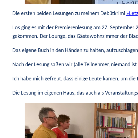
Die ersten beiden Lesungen zu meinem Debütkrimi
»Let
Los ging es mit der Premierenlesung am 27. September 
gekommen. Der Lounge, das Gästewohnzimmer der Black
Das eigene Buch in den Händen zu halten, aufzuschlage
Nach der Lesung saßen wir (alle Teilnehmer, niemand is
Ich habe mich gefreut, dass einige Leute kamen, um die 
Die Lesung im eigenen Haus, das auch als Veranstaltungs