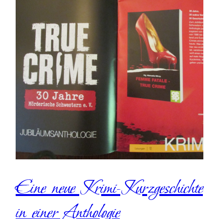
Eine neue Krimi-Kurzgeschichte
in einer Anthologie